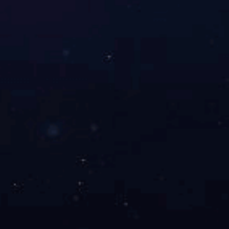
习教育
上一个
:
2025年网络安全宣传周
下一个
:
南二机床开展深入学习贯彻中央八项规定精神现场学
习教育
相关文件下载
更多
暂时没有内容信息显示
请先在网站后台添加数据记录。
地 址：
江苏省南京市江宁区科学园醴泉路29号
公司总机：
025-68105599
公司办邮箱：
bgs@nmt2.com
EXPORT EMAIL: sl@nmt2.com
售后服务邮箱：
service@nmt2.com