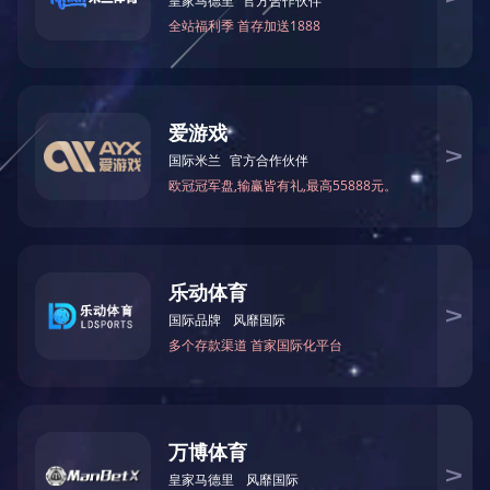
公司新闻
行业动态
安全生产
党群建设
视频中心
信息公开
信息公告
新闻资讯
米兰平台党委认真传达和学习
新工集团第二次党员代表大会