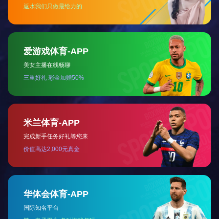
来源：
发布时间：
2025-07-23 08:43
访问量：
详情
2025年7月16日上午，米兰平台党委召开党委扩大会议，专题传达中
国共产党南京新工投资集团有限责任公司第二次党员代表大会会议精
神。公司党委班子成员、各党支部书记及相关部门负责人参加会议。
​